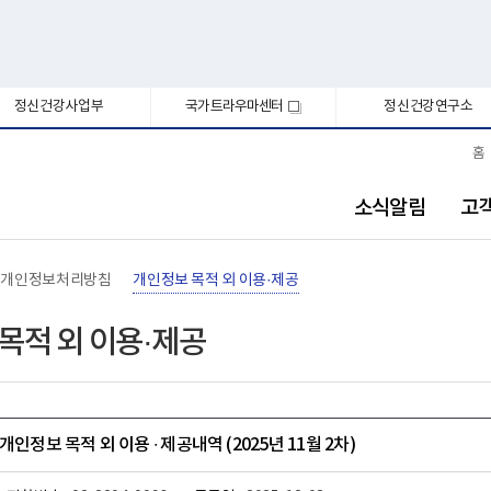
정신건강사업부
국가트라우마센터
정신건강연구소
새
창
홈
소식알림
고
개인정보처리방침
개인정보 목적 외 이용·제공
목적 외 이용·제공
개인정보 목적 외 이용 ∙ 제공내역 (2025년 11월 2차)