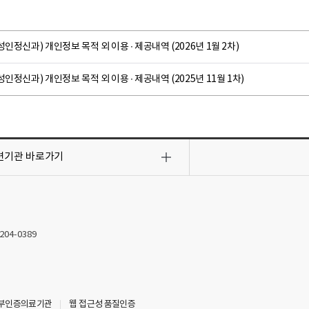
성인정신과) 개인정보 목적 외 이용 ∙ 제공내역 (2026년 1월 2차)
성인정신과) 개인정보 목적 외 이용 ∙ 제공내역 (2025년 11월 1차)
련기관
바로가기
2204-0389
부인증의료기관
웹 접근성 품질인증