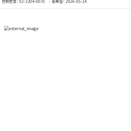
전화번호 :
02-2204-0070
등록일 :
2026-05-14