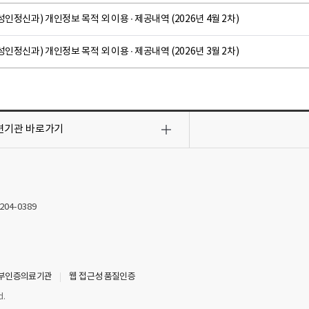
성인정신과) 개인정보 목적 외 이용 ∙ 제공내역 (2026년 4월 2차)
성인정신과) 개인정보 목적 외 이용 ∙ 제공내역 (2026년 3월 2차)
련기관
바로가기
2204-0389
부인증의료기관
웹 접근성 품질인증
d.