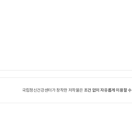
조건 없이 자유롭게 이용할 수
국립정신건강센터가 창작한 저작물은