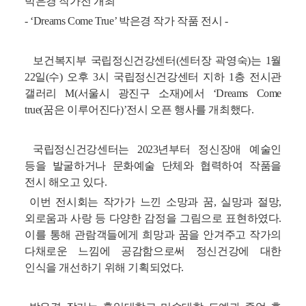
박은경 작가전 개최
- ‘Dreams Come True’ 박은경 작가 작품 전시 -
보건복지부 국립정신건강센터(센터장 곽영숙)는 1월
22일(수) 오후 3시 국립정신건강센터 지하 1층 전시관
갤러리 M(서울시 광진구 소재)에서 ‘Dreams Come
true(꿈은 이루어진다)’전시 오픈 행사를 개최했다.
국립정신건강센터는 2023년부터 정신장애 예술인
등을 발굴하거나 문화예술 단체와 협력하여 작품을
전시 해오고 있다.
이번 전시회는 작가가 느낀 소망과 꿈, 실망과 절망,
외로움과 사랑 등 다양한 감정을 그림으로 표현하였다.
이를 통해 관람객들에게 희망과 꿈을 안겨주고 작가의
다채로운 느낌에 공감함으로써 정신건강에 대한
인식을 개선하기 위해 기획되었다.