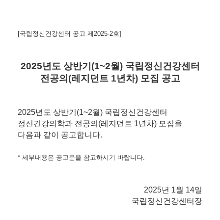
[국립정신건강센터 공고 제2025-2호
]
2025년도 상반기(1~2월) 국립정신건강센터
전공의(레지던트 1년차) 모집
공고
2025년도 상반기(1~2월) 국립정신건강센터
정신건강의학과 전공의(레지던트 1년차) 모집을
다음과 같이 공고합니다.
* 세부내용은 공고문을 참고하시기 바랍니다.
2025년 1월 14일
국립정신건강센터장