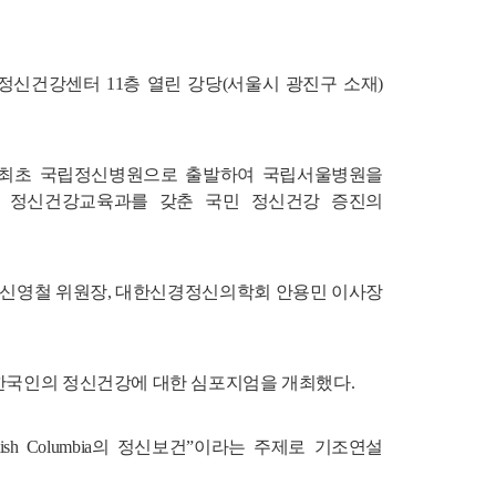
정신건강센터 11층 열린 강당(서울시 광진구 소재)
 최초 국립정신병원으로 출발하여 국립서울병원을
터, 정신건강교육과를 갖춘 국민 정신건강 증진의
신영철 위원장, 대한신경정신의학회 안용민 이사장
한국인의 정신건강에 대한 심포지엄을 개최했다.
h Columbia의 정신보건”이라는 주제로 기조연설