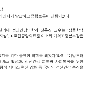
강
명의 연사가 발표하고 종합토론이 진행되었다.
관의대 정신건강의학과 전홍진 교수는 ‘생물학적
 자살’, ▲국립중앙의료원 이소희 기획조정본부장은
진을 위한 중요한 역할을 해왔다”라며, “예방부터
비스 활성화, 정신건강 회복과 사회복귀를 위한
향적 서비스 혁신 강화 등 국민의 정신건강 증진을