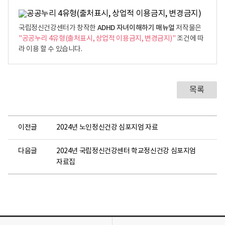
ADHD 자녀이해하기 매뉴얼
국립정신건강센터가 창작한
저작물은
"공공누리 4유형(출처표시, 상업적 이용금지, 변경금지)"
조건에 따
라 이용 할 수 있습니다.
목록
이전글
2024년 노인정신건강 심포지엄 자료
다음글
2024년 국립정신건강센터 학교정신건강 심포지엄
자료집
목
목