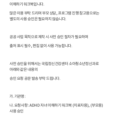
이해하기 워크북
입니다.
많은 이용 부탁
드리며
부모 상담, 프로그램 진행
참고용으로는
별도의 사용 승인은 필요하지 않습니다.
공공 사업 목적으로 제작 시 사전 승인 절차가 필요하며
출처 표시 필수, 편집 없이 사용 가능합니다.
사전 승인을 위해서는 국립정신건강센터 소아청소년정신과로
아래와 같은 내용의
승인 요청 공문 발송 부탁 드립니다.
가. 기관명 :
나. 요청사항 : ADHD 자녀 이해하기 워크북 (치료자용), (부모용)
사용 승인