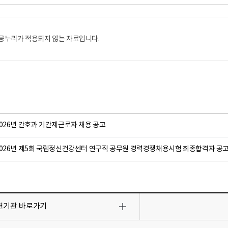
공누리가 적용되지 않는 자료입니다.
026년 간호과 기간제근로자 채용 공고
2026년 제5회 국립정신건강센터 연구직 공무원 경력경쟁채용시험 최종합격자 공고
련기관
바로가기