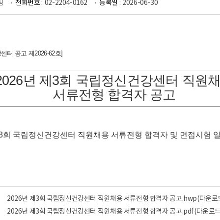
팀
전화번호 :
02-2204-0162
등록일 :
2026-06-30
센터 공고 제
2026-62
호
]
2026
년 제3
회 국립정신건강센터 직원
서류전형 합격자 공고
3
회 국립정신건강센터 직원채용 서류전형 합격자 및 면접시험
2026년 제3회 국립정신건강센터 직원채용 서류전형 합격자 공고.hwp
(다운로드
2026년 제3회 국립정신건강센터 직원채용 서류전형 합격자 공고.pdf
(다운로드: