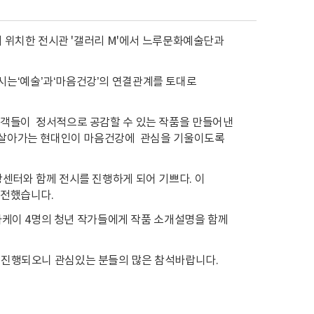
에 위치한 전시관 '갤러리 M'에서 느루문화예술단과
시는‘예술’과‘마음건강’의 연결관계를 토대로
관객들이 정서적으로 공감할 수 있는 작품을 만들어낸
을 살아가는 현대인이 마음건강에 관심을 기울이도록
센터와 함께 전시를 진행하게 되어 기쁘다. 이
 전했습니다.
해나케이 4명의 청년 작가들에게 작품 소개설명을 함께
)까지 진행되오니 관심있는 분들의 많은 참석바랍니다.