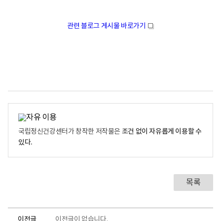
관련 블로그 게시물 바로가기
새
창
조건 없이 자유롭게 이용할 수
국립정신건강센터가 창작한 저작물은
있다.
목록
이전글
이전글이 없습니다.