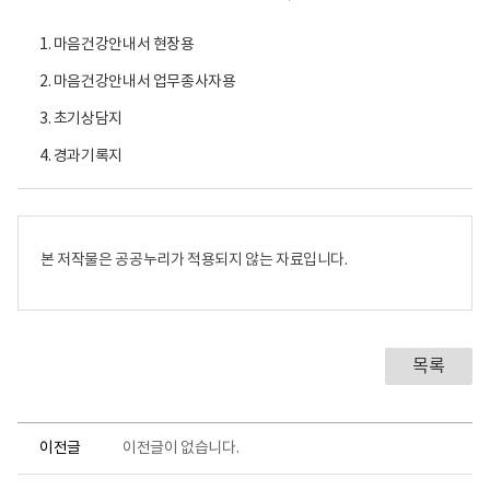
1. 마음건강안내서 현장용
2. 마음건강안내서 업무종사자용
3. 초기상담지
4. 경과기록지
본 저작물은 공공누리가 적용되지 않는 자료입니다.
목록
이전글
이전글이 없습니다.