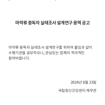
마약류 중독자 실태조사 설계연구 용역 공고
마약류 중독자 실태조사 설계연구를
위하여 붙임과 같이
수행기관을 공모하오니, 관심있는 업체의 적극적인
참여바랍니다.
2024년 8월 23일
국립정신건강센터 재무관