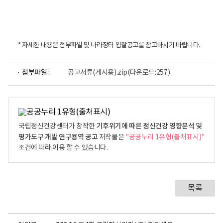
* 자세한 내용은 첨부파일 및 나라장터 입찰공고를 참고하시기 바랍니다.
첨부파일 :
공고서류(게시용).zip
(다운로드:257)
기후위기에 따른 정신건강 영향분석 및
국립정신건강센터가 창작한
평가도구 개발 연구용역 공고
저작물은
"공공누리 1유형(출처표시)"
조건에 따라 이용 할 수 있습니다.
목록