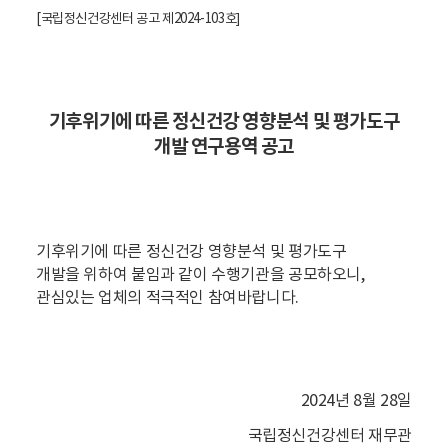
[국립정신건강센터 공고 제2024-103호
]
기후위기에 따른 정신건강 영향분석 및 평가도구
개발 연구용역 공고
기후위기에 따른 정신건강 영향분석 및 평가도구
개발을
위하여 붙임과 같이 수행기관을 공모하오니,
관심있는 업체의 적극적인 참여바랍니다.
2024년 8월 28일
국립정신건강센터 재무관