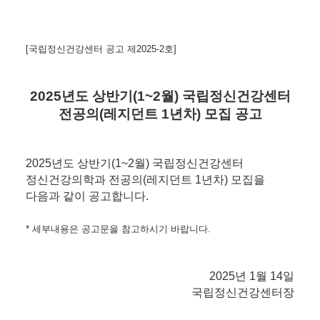
[국립정신건강센터 공고 제2025-2호
]
2025년도 상반기(1~2월) 국립정신건강센터
전공의(레지던트 1년차) 모집
공고
2025년도 상반기(1~2월) 국립정신건강센터
정신건강의학과 전공의(레지던트 1년차) 모집을
다음과 같이 공고합니다.
* 세부내용은 공고문을 참고하시기 바랍니다.
2025년 1월 14일
국립정신건강센터장