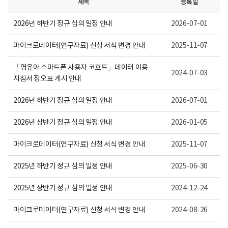
제목
등록일
니
다.
2026년 하반기 정규 심의 일정 안내
2026-07-01
마이크로데이터(연구자료) 신청 서식 변경 안내
2025-11-07
「영유아 스마트폰 사용자 코호트」데이터 이용
2024-07-03
지침서 정오표 게시 안내
2026년 하반기 정규 심의 일정 안내
2026-07-01
2026년 상반기 정규 심의 일정 안내
2026-01-05
마이크로데이터(연구자료) 신청 서식 변경 안내
2025-11-07
2025년 하반기 정규 심의 일정 안내
2025-06-30
2025년 상반기 정규 심의 일정 안내
2024-12-24
마이크로데이터(연구자료) 신청 서식 변경 안내
2024-08-26