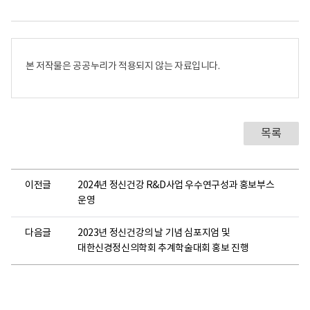
본 저작물은 공공누리가 적용되지 않는 자료입니다.
목록
이전글
2024년 정신건강 R&D사업 우수연구성과 홍보부스
운영
다음글
2023년 정신건강의 날 기념 심포지엄 및
대한신경정신의학회 추계학술대회 홍보 진행