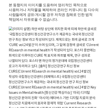
본 동향지의 이미지를 도용하여 영리적인 목적으로
사용하거나 저작물을 복제하여 온라인 커뮤니티 등 다수의
사람들에게 공유
/
게시할 경우 저작권 침해로 인한 법적
책임에서 자유로울 수 없습니다
.