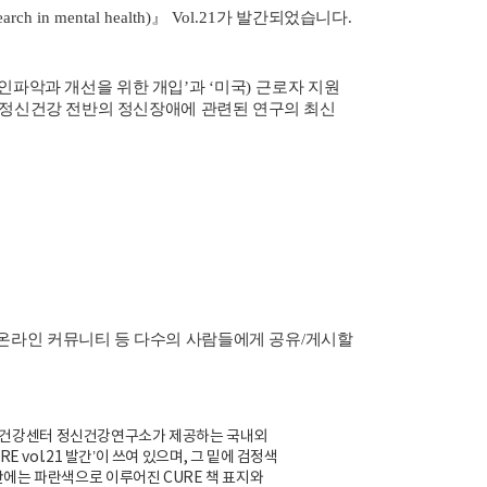
rch in mental health)
』
Vol.21
가 발간되었습니다
.
원인파악과 개선을 위한 개입
’
과
‘
미국
)
근로자 지원
정신건강 전반의 정신장애에 관련된 연구의 최신
온라인 커뮤니티 등 다수의 사람들에게 공유
/
게시할