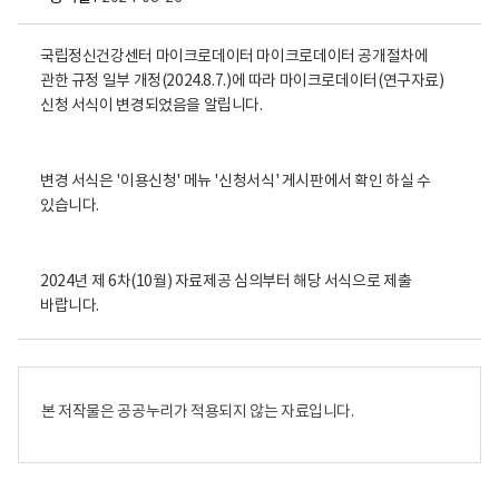
국립정신건강센터 마이크로데이터 마이크로데이터 공개절차에
관한 규정 일부 개정(2024.8.7.)에 따라 마이크로데이터(연구자료)
신청 서식이 변경되었음을 알립니다.
변경 서식은 '이용신청' 메뉴 '신청서식' 게시판에서 확인 하실 수
있습니다.
2024년 제 6차(10월) 자료제공 심의부터 해당 서식으로 제출
바랍니다.
본 저작물은 공공누리가 적용되지 않는 자료입니다.