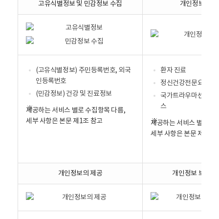
고유식별정보 및 민감정보 수집
개인정보 처
(고유식별정보) 주민등록번호, 외국
환자 진료
인등록번호
정신건강전문요원 자격
(민감정보) 건강 및 진료정보
국가트라우마센터의 
스
제공하는 서비스 별로 수집항목 다름,
세부 사항은 본문 제1조 참고
제공하는 서비스 별로 처
세부 사항은 본문 제1조 
개인정보의 제공
개인정보 보호 담