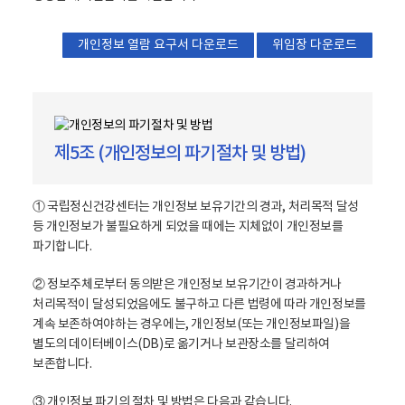
개인정보 열람 요구서 다운로드
위임장 다운로드
제5조 (개인정보의 파기절차 및 방법)
① 국립정신건강센터는 개인정보 보유기간의 경과, 처리목적 달성
등 개인정보가 불필요하게 되었을 때에는 지체없이 개인정보를
파기합니다.
② 정보주체로부터 동의받은 개인정보 보유기간이 경과하거나
처리목적이 달성되었음에도 불구하고 다른 법령에 따라 개인정보를
계속 보존하여야하는 경우에는, 개인정보(또는 개인정보파일)을
별도의 데이터베이스(DB)로 옮기거나 보관장소를 달리하여
보존합니다.
③ 개인정보 파기의 절차 및 방법은 다음과 같습니다.