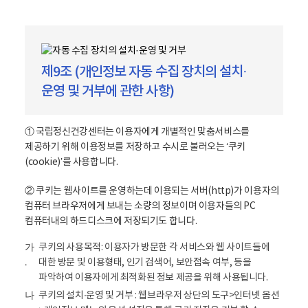
제9조 (개인정보 자동 수집 장치의 설치·
운영 및 거부에 관한 사항)
① 국립정신건강센터는 이용자에게 개별적인 맞춤서비스를
제공하기 위해 이용정보를 저장하고 수시로 불러오는 ‘쿠키
(cookie)’를 사용합니다.
② 쿠키는 웹사이트를 운영하는데 이용되는 서버(http)가 이용자의
컴퓨터 브라우저에게 보내는 소량의 정보이며 이용자들의 PC
컴퓨터내의 하드디스크에 저장되기도 합니다.
쿠키의 사용목적: 이용자가 방문한 각 서비스와 웹 사이트들에
가
대한 방문 및 이용형태, 인기 검색어, 보안접속 여부, 등을
.
파악하여 이용자에게 최적화된 정보 제공을 위해 사용됩니다.
쿠키의 설치∙운영 및 거부 : 웹브라우저 상단의 도구>인터넷 옵션
나