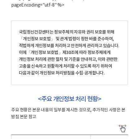
pageEncoding="utf-8" %>
국립정신건강센터는 정보주체의 자유와 권리 보호를 위해
「개인정보 보호법」 및 관계 법령이 정한 바를 준수하여,
적법하게 개인정보를 처리하고 안전하게 관리하고 있습니다.
이에「개인정보 보호법」제30조에 따라 정보주체에게
개인정보 처리에 관한 절차 및 기준을 안내하고, 이와 관련한
고충을 신속하고 원활하게 처리할 수 있도록 하기 위하여
다음과 같이 개인정보 처리방침을 수립·공개합니다.
<주요 개인정보 처리 현황>
주요 현황은 본문 내용의 일부를 제시한 것으로, 추가적인 사항은 본
방침 본문 참고