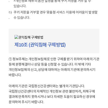
>개인정보 메뉴의 옵션 설정을 통해 쿠키 저장을 거부 할 수
.
있습니다.
쿠키 저장을 거부할 경우 맞춤형 서비스 이용에 어려움이 발생할
다
수 있습니다.
.
제10조 (권익침해 구제방법)
① 정보주체는 개인정보침해로 인한 구제를 받기 위하여 아래의 기관
등에 분쟁해결이나 상담 등을 신청할 수 있습니다. 이 밖에 기타
개인정보침해의 신고, 상담에 대하여는 아래의 기관에 문의하시기
바랍니다.
아래의 기관은 국립정신건강센터와는 별개의 기관입니다.
국립정신건강센터의 자체적인 개인정보 관련 불만처리, 피해구제
결과에 만족하지 못하시거나 보다 자세한 도움이 필요하신 경우에
문의하여 주시기 바랍니다.