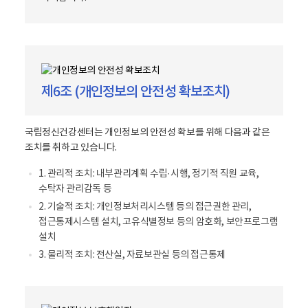
제6조 (개인정보의 안전성 확보조치)
국립정신건강센터는 개인정보의 안전성 확보를 위해 다음과 같은
조치를 취하고 있습니다.
1. 관리적 조치: 내부관리계획 수립·시행, 정기적 직원 교육,
수탁자 관리감독 등
2. 기술적 조치: 개인정보처리시스템 등의 접근권한 관리,
접근통제시스템 설치, 고유식별정보 등의 암호화, 보안프로그램
설치
3. 물리적 조치: 전산실, 자료보관실 등의 접근통제