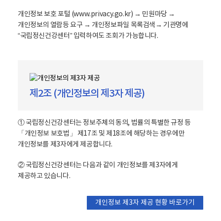
개인정보 보호 포털 (www.privacy.go.kr) → 민원마당 →
개인정보의 열람등 요구 → 개인정보파일 목록검색→ 기관명에
“국립정신건강센터” 입력하여도 조회가 가능합니다.
제2조 (개인정보의 제3자 제공)
① 국립정신건강센터는 정보주체의 동의, 법률의 특별한 규정 등
「개인정보 보호법」 제17조 및 제18조에 해당하는 경우에만
개인정보를 제3자에게 제공합니다.
② 국립정신건강센터는 다음과 같이 개인정보를 제3자에게
제공하고 있습니다.
개인정보 제3자 제공 현황 바로가기