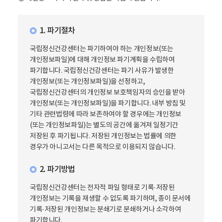
1. 파기절차
국립정신건강센터는 파기하여야 하는 개인정보(또는
개인정보파일)에 대해 개인정보 파기계획을 수립하여
파기합니다. 국립정신건강센터는 파기 사유가 발생한
개인정보(또는 개인정보파일)을 선정하고,
국립정신건강센터의 개인정보 보호책임자의 승인을 받아
개인정보(또는 개인정보파일)을 파기합니다. 내부 방침 및
기타 관련법령에 따라 보존하여야 할 경우에는 개인정보
(또는 개인정보파일)는 별도의 공간에 옮겨져 일정기간
저장된 후 파기됩니다. 저장된 개인정보는 법률에 의한
경우가 아니고서는 다른 목적으로 이용되지 않습니다.
2. 파기방법
국립정신건강센터는 전자적 파일 형태로 기록·저장된
개인정보는 기록을 재생할 수 없도록 파기하며, 종이 문서에
기록·저장된 개인정보는 분쇄기로 분쇄하거나 소각하여
파기합니다.