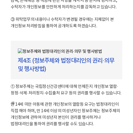
감독, 손해배상 등 책임에 관한 사항을 계약서 등 문서에 명시하고,
수탁자가 개인정보를 안전하게 처리하는지를 감독하고 있습니다.
③ 위탁업무의 내용이나 수탁자가 변경될 경우에는 지체없이 본
개인정보 처리방침을 통하여 공개하도록 하겠습니다.
제4조 (정보주체와 법정대리인의 권리·의무
및 행사방법)
① 정보주체는 국립정신건강센터에 대해 언제든지 개인정보 열람·
정정·삭제·처리정지·수집출처 요구 등의 권리를 행사할 수 있습니다.
만 14세 미만 아동에 관한 개인정보의 열람등 요구는 법정대리인이
직접 해야 하며, 만 14세 이상의 미성년자인 정보주체는 정보주체의
개인정보에 관하여 미성년자 본인이 권리를 행사하거나
법정대리인을 통하여 권리를 행사할 수도 있습니다.