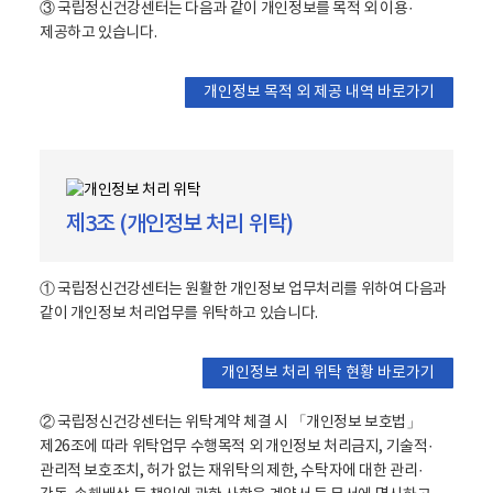
③ 국립정신건강센터는 다음과 같이 개인정보를 목적 외 이용·
제공하고 있습니다.
개인정보 목적 외 제공 내역 바로가기
제3조 (개인정보 처리 위탁)
① 국립정신건강센터는 원활한 개인정보 업무처리를 위하여 다음과
같이 개인정보 처리업무를 위탁하고 있습니다.
개인정보 처리 위탁 현황 바로가기
② 국립정신건강센터는 위탁계약 체결 시 「개인정보 보호법」
제26조에 따라 위탁업무 수행목적 외 개인정보 처리금지, 기술적·
관리적 보호조치, 허가 없는 재위탁의 제한, 수탁자에 대한 관리·