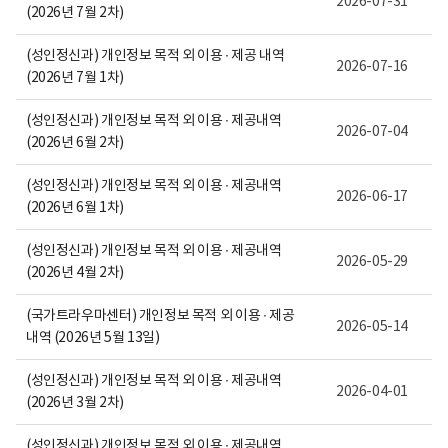
2026-07-31
일,
(2026년 7월 2차)
첨
부
내
(성인정신과) 개인정보 목적 외 이용 ∙ 제공 내역
2026-07-16
용
(2026년 7월 1차)
이
보
여
(성인정신과) 개인정보 목적 외 이용 ∙ 제공내역
2026-07-04
집
(2026년 6월 2차)
니
다.
(성인정신과) 개인정보 목적 외 이용 ∙ 제공내역
2026-06-17
(2026년 6월 1차)
(성인정신과) 개인정보 목적 외 이용 ∙ 제공내역
2026-05-29
(2026년 4월 2차)
(국가트라우마센터) 개인정보 목적 외 이용 ∙ 제공
2026-05-14
내역 (2026년 5월 13일)
(성인정신과) 개인정보 목적 외 이용 ∙ 제공내역
2026-04-01
(2026년 3월 2차)
(성인정신과) 개인정보 목적 외 이용 ∙ 제공내역