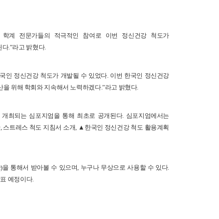
 학계 전문가들의 적극적인 참여로 이번 정신건강 척도가
다.”라고 밝혔다.
인 정신건강 척도가 개발될 수 있었다. 이번 한국인 정신건강
을 위해 학회와 지속해서 노력하겠다.”라고 밝혔다.
에서 개최되는 심포지엄을 통해 최초로 공개된다. 심포지엄에서는
안, 스트레스 척도 지침서 소개, ▲한국인 정신건강 척도 활용계획
r)을 통해서 받아볼 수 있으며, 누구나 무상으로 사용할 수 있다.
발표 예정이다.