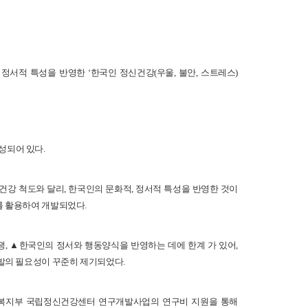
서적 특성을 반영한 ‘한국인 정신건강(우울, 불안, 스트레스)
으로 구성되어 있다.
강 척도와 달리, 한국인의 문화적, 정서적 특성을 반영한 것이
를 활용하여 개발되었다.
, ▲한국인의 정서와 행동양식을 반영하는 데에 한계 가 있어,
개발의 필요성이 꾸준히 제기되었다.
건복지부 국립정신건강센터 연구개발사업의 연구비 지원을 통해