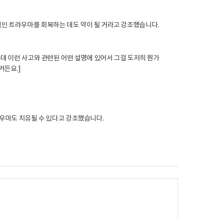
인 트라우마를 회복하는 데도 약이 될 거라고 강조했습니다.
운데 이런 사고와 관련된 어떤 설명에 있어서 그걸 도저히 뭔가
거든요.]
라우마도 치유될 수 있다고 강조했습니다.