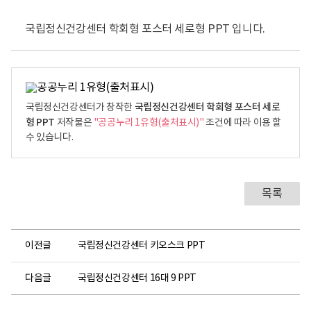
국립정신건강센터 학회형 포스터 세로형 PPT 입니다.
국립정신건강센터 학회형 포스터 세로
국립정신건강센터가 창작한
형 PPT
저작물은
"공공누리 1유형(출처표시)"
조건에 따라 이용 할
수 있습니다.
목록
이전글
국립정신건강센터 키오스크 PPT
다음글
국립정신건강센터 16대 9 PPT