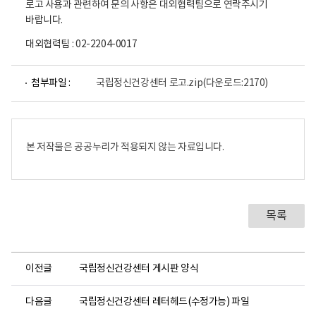
로고 사용과 관련하여 문의 사항은 대외협력팀으로 연락주시기
바랍니다.
대외협력팀 : 02-2204-0017
첨부파일 :
국립정신건강센터 로고.zip
(다운로드:2170)
본 저작물은 공공누리가 적용되지 않는 자료입니다.
목록
이전글
국립정신건강센터 게시판 양식
다음글
국립정신건강센터 레터헤드(수정가능) 파일