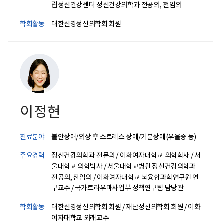
립정신건강센터 정신건강의학과 전공의, 전임의
학회활동
대한신경정신의학회 회원
이정현
진료분야
불안장애/외상 후 스트레스 장애/기분장애(우울증 등)
주요경력
정신건강의학과 전문의 / 이화여자대학교 의학학사 / 서
울대학교 의학박사 / 서울대학교병원 정신건강의학과
전공의, 전임의 / 이화여자대학교 뇌융합과학연구원 연
구교수 / 국가트라우마사업부 정책연구팀 담당관
학회활동
대한신경정신의학회 회원 / 재난정신의학회 회원 / 이화
여자대학교 외래교수