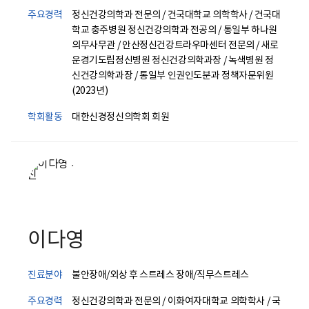
주요경력
정신건강의학과 전문의 / 건국대학교 의학학사 / 건국대
학교 충주병원 정신건강의학과 전공의 / 통일부 하나원
의무사무관 / 안산정신건강트라우마센터 전문의 / 새로
운경기도립정신병원 정신건강의학과장 / 녹색병원 정
신건강의학과장 / 통일부 인권인도분과 정책자문위원
(2023년)
학회활동
대한신경정신의학회 회원
이다영
진료분야
불안장애/외상 후 스트레스 장애/직무스트레스
주요경력
정신건강의학과 전문의 / 이화여자대학교 의학학사 / 국