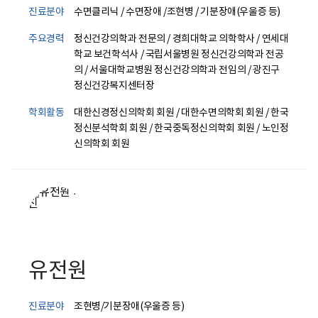
진료분야
수면클리닉 / 수면장애 /조현병 / 기분장애(우울증 등)
주요경력
정신건강의학과 전문의 / 경희대학교 의학학사 / 연세대
학교 보건학석사 / 국립서울병원 정신건강의학과 전공
의 / 서울대학교병원 정신건강의학과 전임의 / 광진구
정신건강복지센터장
학회활동
대한신경정신의학회 회원 / 대한수면의학회 회원 / 한국
정신분석학회 회원 / 한국중독정신의학회 회원 / 노인정
신의학회 회원
유전원
진료분야
조현병/기분장애(우울증 등)