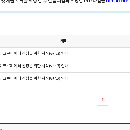
 및 제출 서류를 작성 한 후 한글 파일과 서명한 PDF파일을
ncmhcohort
제목
이크로데이터 신청을 위한 서식(ver.3) 안내
이크로데이터 신청을 위한 서식(ver.3) 안내
이크로데이터 신청을 위한 서식(ver.2) 안내
1