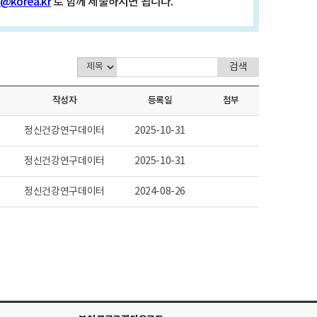
@korea.kr
로 함께 제출하시면 됩니다.
작성자
등록일
첨부
정신건강연구데이터
2025-10-31
정신건강연구데이터
2025-10-31
정신건강연구데이터
2024-08-26