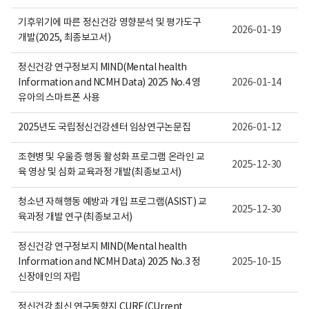
기후위기에 따른 정신건강 영향분석 및 평가도구
2026-01-19
개발(2025, 최종보고서)
정신건강 연구정보지 MIND(Mental health
Information and NCMH Data) 2025 No.4 영
2026-01-14
유아의 스마트폰 사용
2025년도 국립정신건강센터 임상연구논문집
2026-01-12
조현병 및 우울증 행동 활성화 프로그램 온라인 교
2025-12-30
육 영상 및 심화 교육과정 개발(최종보고서)
청소년 자해행동 예방과 개입 프로그램(ASIST) 교
2025-12-30
육과정 개발 연구(최종보고서)
정신건강 연구정보지 MIND(Mental health
Information and NCMH Data) 2025 No.3 정
2025-10-15
신장애인의 자립
정신건강 최신 연구동향지 CURE(CUrrent