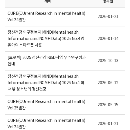
제목
등록일
다.
CURE(CUrrent Research in mental health)
2026-01-21
Vol.24발간
정신건강 연구정보지 MIND(Mental health
Information and NCMH Data) 2025 No.4 영
2026-01-14
유아의 스마트폰 사용
[브로셔] 2025 정신건강 R&D사업 우수연구성과
2025-10-13
안내
정신건강 연구정보지 MIND(Mental health
Information and NCMH Data) 2026 No.1 학
2026-06-12
교 밖 청소년의 정신건강
CURE(CUrrent Research in mental health)
2026-05-15
Vol.25발간
CURE(CUrrent Research in mental health)
2026-01-21
Vol.24발간